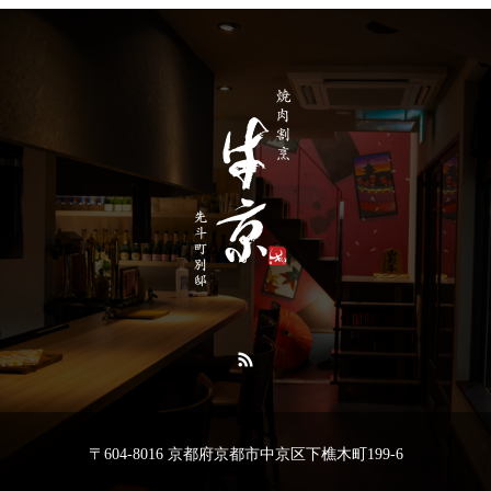
〒604-8016 京都府京都市中京区下樵木町199-6