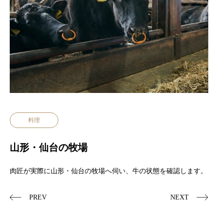
料理
山形・仙台の牧場
肉匠が実際に山形・仙台の牧場へ伺い、牛の状態を確認します。
PREV
NEXT